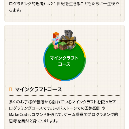
ログラミング的思考）は２１世紀を生きるこどもたちに一生役立
ちます。
マインクラフトコース
多くのお子様が普段から触れているマインクラフトを使ったプ
ログラミングコースです。レッドストーンでの回路設計や
MakeCode、コマンドを通じて、ゲーム感覚でプログラミング的
思考を自然と身につけます。