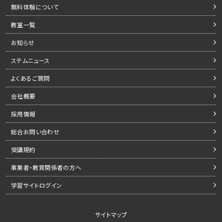
無料体験について
教室一覧
お知らせ
ステムニュース
よくあるご質問
会社概要
採用情報
総合お問い合わせ
受講規約
事業者・教育関係者の方へ
学習サイトログイン
サイトマップ