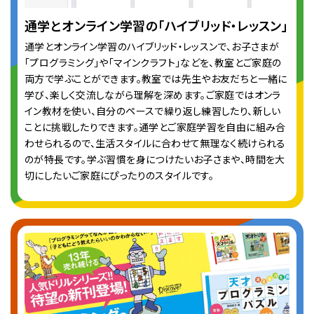
通学とオンライン学習の「ハイブリッド・レッスン」
通学とオンライン学習のハイブリッド・レッスンで、お子さまが
「プログラミング」や「マインクラフト」などを、教室とご家庭の
両方で学ぶことができます。教室では先生やお友だちと一緒に
学び、楽しく交流しながら理解を深めます。ご家庭ではオンラ
イン教材を使い、自分のペースで繰り返し練習したり、新しい
ことに挑戦したりできます。通学とご家庭学習を自由に組み合
わせられるので、生活スタイルに合わせて無理なく続けられる
のが特長です。学ぶ習慣を身につけたいお子さまや、時間を大
切にしたいご家庭にぴったりのスタイルです。