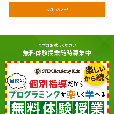
お問い合わせ
＼まずはお試しください／
無料体験授業随時募集中