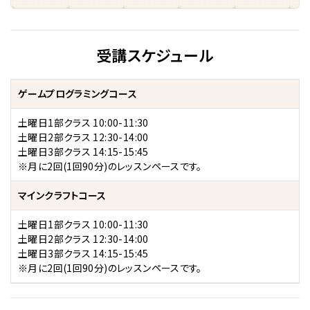
受講スケジュール
ゲームプログラミングコース
土曜日1部クラス 10:00-11:30
土曜日2部クラス 12:30-14:00
土曜日3部クラス 14:15-15:45
※月に2回(1回90分)のレッスンペースです。
マインクラフトコース
土曜日1部クラス 10:00-11:30
土曜日2部クラス 12:30-14:00
土曜日3部クラス 14:15-15:45
※月に2回(1回90分)のレッスンペースです。