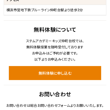
横浜市営地下鉄ブルーライン仲町台駅より徒歩3分
無料体験について
ステムアカデミーキッズ仲町台校では、
無料体験授業を随時受付しております
お申込みはご予約が必要です。
以下よりお申込みください。
無料体験に申し込む
お問い合わせ
お問い合わせは総合お問い合わせフォームよりお願いいたします。