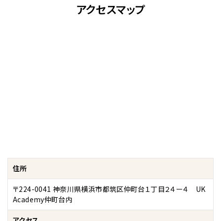
アクセスマップ
住所
〒224-0041 神奈川県横浜市都筑区仲町台１丁目２４ー４ UK
Academy仲町台内
アクセス