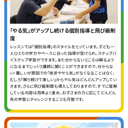
「やる気」がアップし続ける個別指導と飛び級制
度
レッスンでは「個別指導」のスタイルをとっています。子ども一
人ひとりの学力やペースに合った指導が受けられ、ステップバ
イステップ学習ができます。また分からないところは解るよう
になるまでじっくり講師に聞くことができますので、分からな
い・難しいが原因での「挫折やヤル気」がなくなることはなく、
むしろ『解り続けて楽しい』からヤル気はどんどんアップしてい
きます。さらに飛び級制度も導入しておりますので、すでに理解
している内容は効率よく進め、お子さまの力に応じてどんどん
先の学習にチャレンジすることも可能です。