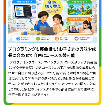
プログラミングも英会話も！お子さまの興味や成
長に合わせて自由にコース切替可能
「プログラミングコース」「マインクラフトコース」「テック英会話
（マイクラ英会話）」の各コースは、お子さまの興味や成長に合
わせて自由に切り替えることが可能です。その時々の関心や目
標に合わせて学習内容を選べるため、楽しみながら継続して
学ぶことができます。また、オンライン・オフラインの両方に対応
しており、ご家庭のライフスタイルやご都合に合わせて柔軟に
学習を進めることができます。