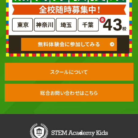
スクールについて
総合お問い合わせはこちら