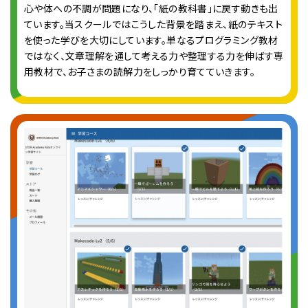
心や体への不調が問題になり、「紙の教科書」に戻す動きも出
ています。当スクールではこうした背景を踏まえ、紙のテキスト
を使った学びを大切にしています。単なるプログラミング教材
ではなく、文章理解を通して考える力や整理する力を伸ばす専
用教材で、お子さまの読解力をしっかり育てていきます。