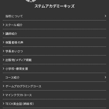
ステムアカデミーキッズ
当校について
スクール紹介
講師紹介
保護者様の声
学長あいさつ
出版物/メディア掲載
小学校・療育支援
コース紹介
ゲームプログラミングコース
マインクラフトコース
TECH英会話（姉妹校）