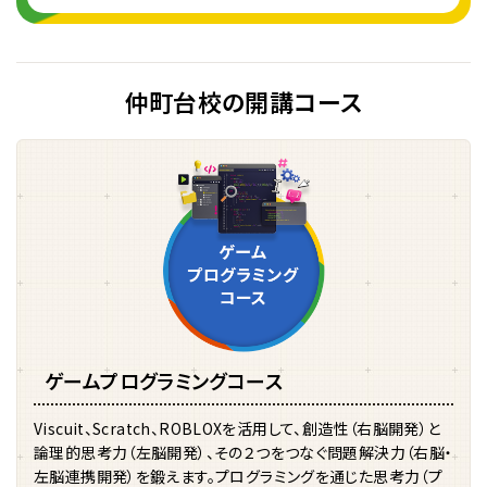
仲町台校の開講コース
ゲームプログラミングコース
Viscuit、Scratch、ROBLOXを活用して、創造性（右脳開発）と
論理的思考力（左脳開発）、その２つをつなぐ問題解決力（右脳・
左脳連携開発）を鍛えます。プログラミングを通じた思考力（プ