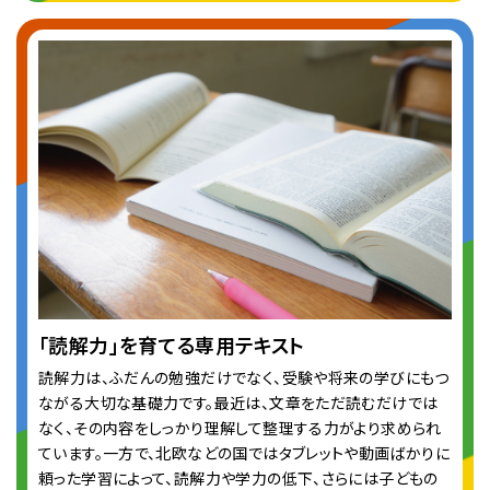
「読解力」を育てる専用テキスト
読解力は、ふだんの勉強だけでなく、受験や将来の学びにもつ
ながる大切な基礎力です。最近は、文章をただ読むだけでは
なく、その内容をしっかり理解して整理する力がより求められ
ています。一方で、北欧などの国ではタブレットや動画ばかりに
頼った学習によって、読解力や学力の低下、さらには子どもの