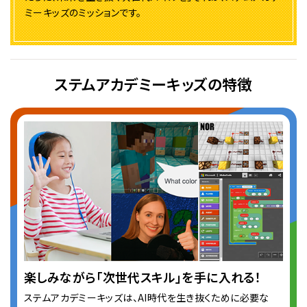
ミーキッズのミッションです。
ステムアカデミーキッズの特徴
楽しみながら「次世代スキル」を手に入れる！
ステムアカデミーキッズは、AI時代を生き抜くために必要な