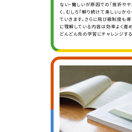
ない・難しいが原因での「挫折やヤ
く、むしろ『解り続けて楽しい』か
ていきます。さらに飛び級制度も導
に理解している内容は効率よく進
どんどん先の学習にチャレンジする