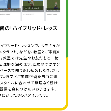
習の「ハイブリッド・レッス
イブリッド・レッスンで、お子さまが
インクラフト」などを、教室とご家庭の
す。教室では先生やお友だちと一緒
ら理解を深めます。ご家庭ではオン
ペースで繰り返し練習したり、新し
ます。通学とご家庭学習を自由に組
活スタイルに合わせて無理なく続け
ぶ習慣を身につけたいお子さまや、
にぴったりのスタイルです。