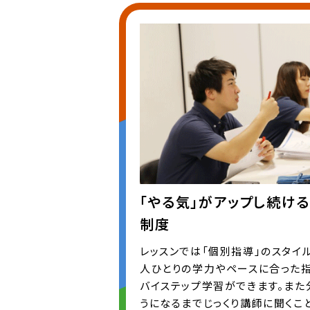
「やる気」がアップし続け
制度
レッスンでは「個別指導」のスタイ
人ひとりの学力やペースに合った
バイステップ学習ができます。また
うになるまでじっくり講師に聞くこ