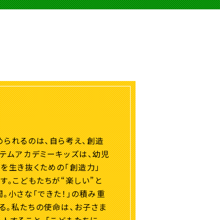
められるのは、自ら考え、創造
ステムアカデミーキッズは、幼児
代を生き抜くための「創造力」
す。こどもたちが“楽しい”と
。小さな「できた！」の積み重
る。私たちの使命は、お子さま