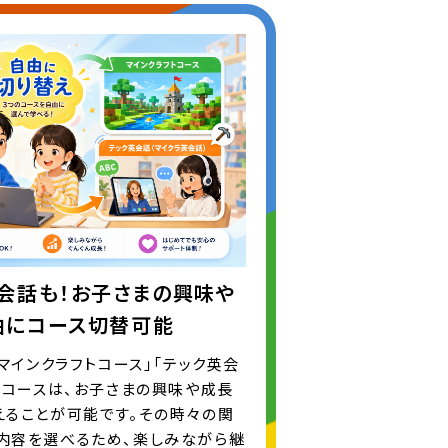
会話も！お子さまの興味や
由にコース切替可能
マインクラフトコース」「テック英会
各コースは、お子さまの興味や成長
えることが可能です。その時々の関
内容を選べるため、楽しみながら継