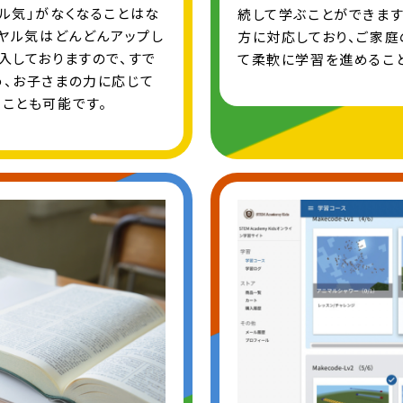
ル気」がなくなることはな
続して学ぶことができます
らヤル気はどんどんアップし
方に対応しており、ご家庭
入しておりますので、すで
て柔軟に学習を進めること
め、お子さまの力に応じて
ことも可能です。