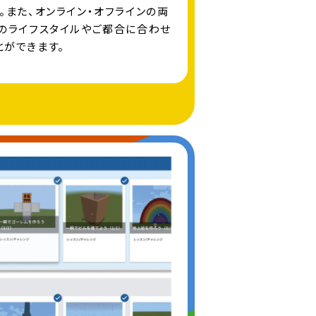
。また、オンライン・オフラインの両
のライフスタイルやご都合に合わせ
ができます。