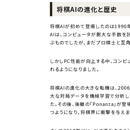
将棋AIの進化と歴史
将棋AIが初めて登場したのは1990
AIは、コンピュータが膨大な手数を
ぶものでしたが、まだプロ棋士と互角
しかしPC性能が向上する中、コン
れるようになりました。
将棋AIの進化の大きな転機は、2006
大な対局データを機械学習で分析し
た。その後、後継の「Ponanza」
つようになり、将棋界に衝撃を与えま