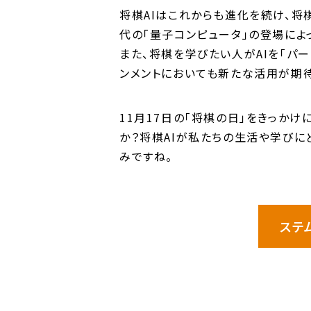
将棋AIはこれからも進化を続け、将
代の「量子コンピュータ」の登場によ
また、将棋を学びたい人がAIを「パ
ンメントにおいても新たな活用が期待
11月17日の「将棋の日」をきっか
か？将棋AIが私たちの生活や学びに
みですね。
ステ