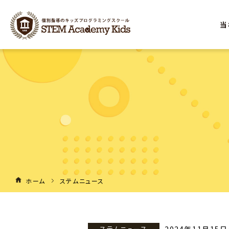
当
ホーム
ステムニュース
ステムニュース