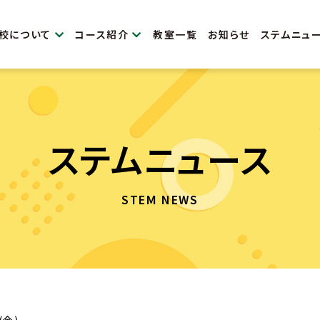
校について
コース紹介
教室一覧
お知らせ
ステムニュ
ステムニュース