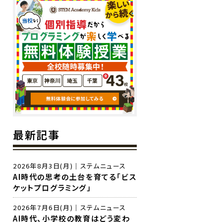
最新記事
2026年8月3日(月)｜ステムニュース
AI時代の思考の土台を育てる「ビス
ケットプログラミング」
2026年7月6日(月)｜ステムニュース
AI時代、小学校の教育はどう変わ