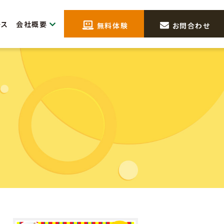
会社概要
ース
無料体験
お問合わせ