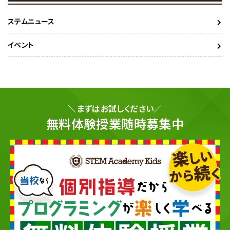
ステムニュース
イベント
＼まずはお試しください／
無料体験授業随時募集中