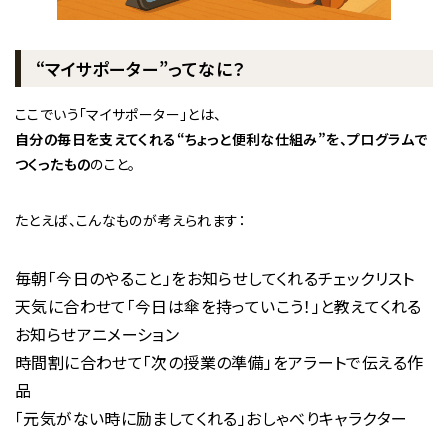
“マイサポーター”ってなに？
ここでいう「マイサポーター」とは、
自分の毎日を支えてくれる“ちょっと便利な仕組み”を、プログラムで
つくったもの
のこと。
たとえば、こんなものが考えられます：
毎朝「今日のやること」をお知らせしてくれるチェックリスト
天気に合わせて「今日は傘を持っていこう！」と教えてくれる
お知らせアニメーション
時間割に合わせて「次の授業の準備」をアラートで伝える作
品
「元気がない時に励ましてくれる」おしゃべりキャラクター