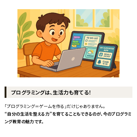
プログラミングは、生活力も育てる！
「プログラミング＝ゲームを作る」だけじゃありません。
“自分の生活を整える力”を育てることもできるのが、今のプログラミ
ング教育の魅力です。