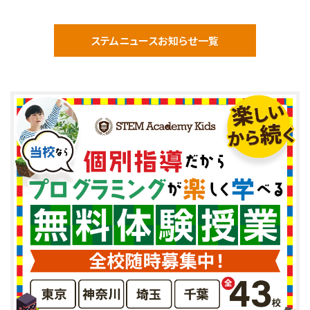
ステムニュースお知らせ一覧