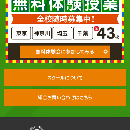
スクールについて
総合お問い合わせはこちら