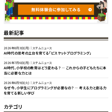
最新記事
2026年8月3日(月)｜ステムニュース
AI時代の思考の土台を育てる「ビスケットプログラミング」
2026年7月6日(月)｜ステムニュース
AI時代、小学校の教育はどう変わる？ ― これからの子どもたちに本
当に必要な力とは
2026年6月9日(火)｜ステムニュース
なぜ今、小学生にプログラミングが必要なの？ ― 考える力と創る力
を育てる新しい学び
カテゴリ