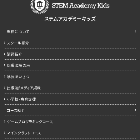
ステムアカデミーキッズ
当校について
スクール紹介
講師紹介
保護者様の声
学長あいさつ
出版物/メディア掲載
小学校・療育支援
コース紹介
ゲームプログラミングコース
マインクラフトコース