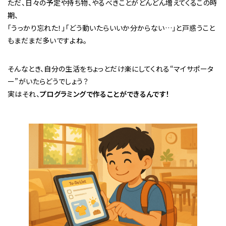
ただ、日々の予定や持ち物、やるべきことがどんどん増えてくるこの時
期、
「うっかり忘れた！」「どう動いたらいいか分からない…」と戸惑うこと
もまだまだ多いですよね。
そんなとき、自分の生活をちょっとだけ楽にしてくれる“マイサポータ
ー”がいたらどうでしょう？
実はそれ、
プログラミングで作ることができるんです！