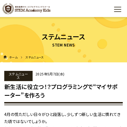
ステムニュース
ホーム
ステムニュース
ステムニュー
2025年5月7日(水)
ス
新生活に役立つ！？プログラミングで“マイサポ
ーター”を作ろう
4月の慌ただしい日々がひと段落し、少しずつ新しい生活に慣れてき
た頃ではないでしょうか。