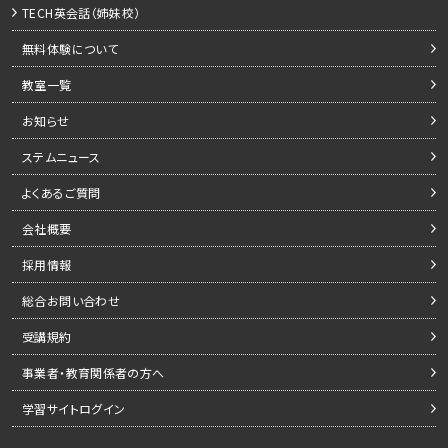
TECH英会話（姉妹校）
無料体験について
教室一覧
お知らせ
ステムニュース
よくあるご質問
会社概要
採用情報
総合お問い合わせ
受講規約
事業者・教育関係者の方へ
学習サイトログイン