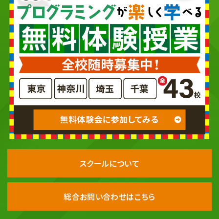
スクールについて
総合お問い合わせはこちら