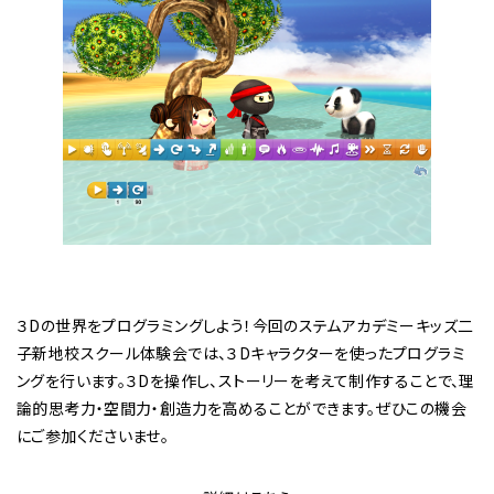
３Dの世界をプログラミングしよう！今回のステムアカデミーキッズ二
子新地校スクール体験会では、３Dキャラクターを使ったプログラミ
ングを行います。３Dを操作し、ストーリーを考えて制作することで、理
論的思考力・空間力・創造力を高めることができます。ぜひこの機会
にご参加くださいませ。