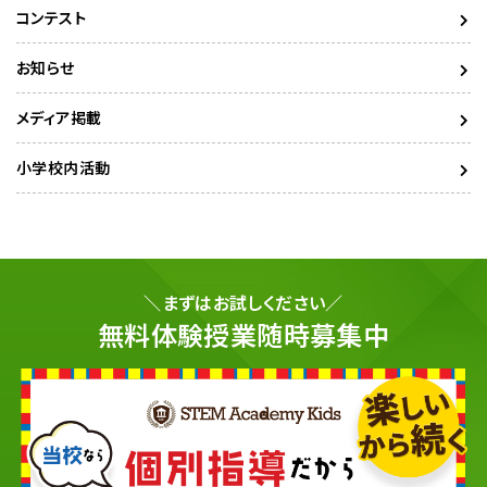
コンテスト
お知らせ
メディア掲載
小学校内活動
＼まずはお試しください／
無料体験授業随時募集中