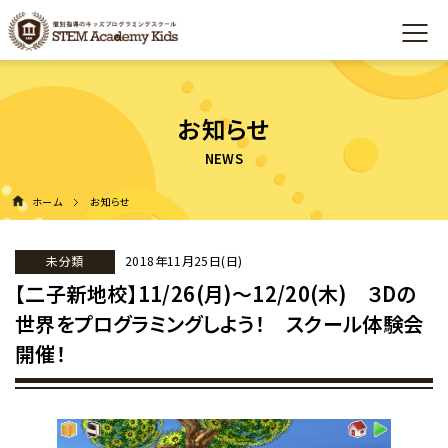
お知らせ
ホーム
お知らせ
未分類
2018年11月25日(日)
【二子新地校】11/26(月)～12/20(木) ３Dの
世界をプログラミングしよう！ スクール体験会
開催！