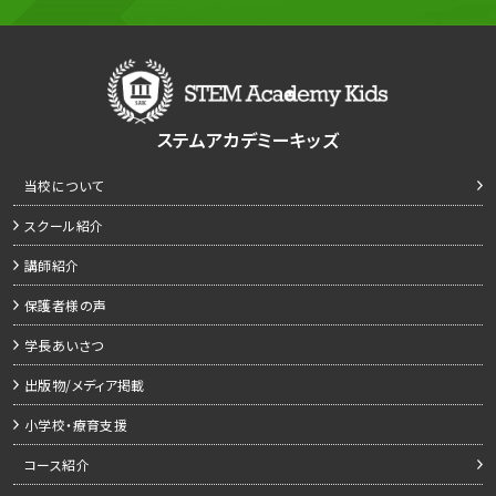
ステムアカデミーキッズ
当校について
スクール紹介
講師紹介
保護者様の声
学長あいさつ
出版物/メディア掲載
小学校・療育支援
コース紹介