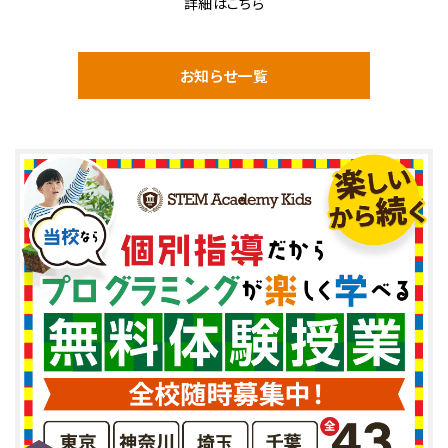
詳細はこちら
お知らせ一覧