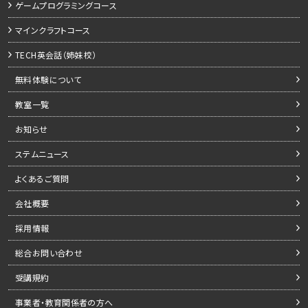
ゲームプログラミングコース
マインクラフトコース
TECH英会話（姉妹校）
無料体験について
教室一覧
お知らせ
ステムニュース
よくあるご質問
会社概要
採用情報
総合お問い合わせ
受講規約
事業者・教育関係者の方へ