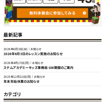
最新記事
2026年6月3日(水)｜お知らせ
2026年6月3日のレッスン実施のお知らせ
2026年4月27日(月)｜お知らせ
ステムアカデミーキッズ事務局 GW期間のご案内
2025年12月22日(月)｜お知らせ
年末年始休業のお知らせ
カテゴリ