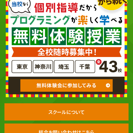
スクールについて
総合お問い合わせはこちら