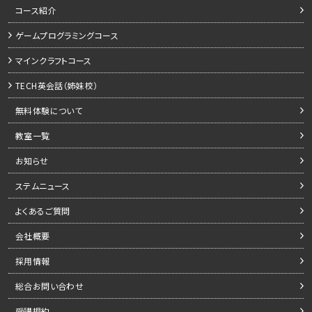
コース紹介
ゲームプログラミングコース
マインクラフトコース
TECH英会話（姉妹校）
無料体験について
教室一覧
お知らせ
ステムニュース
よくあるご質問
会社概要
採用情報
総合お問い合わせ
受講規約