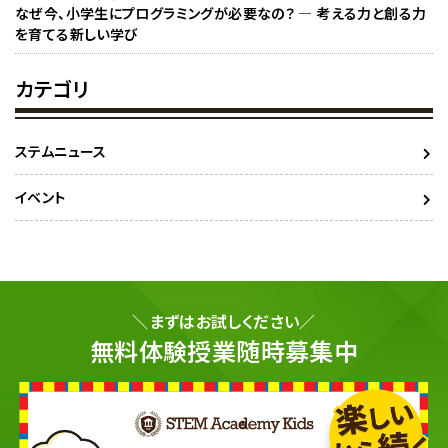
なぜ今、小学生にプログラミングが必要なの？ ― 考える力と創る力
を育てる新しい学び
カテゴリ
ステムニュース
イベント
＼まずはお試しください／
無料体験授業随時募集中