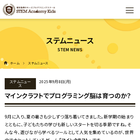
ステムニュース
ホーム
ステムニュース
ステムニュー
2025年9月8日(月)
ス
マインクラフトでプログラミング脳は育つのか？
9月に入り、夏の暑さも少しずつ落ち着いてきました。新学期の始まり
とともに、子どもたちの学びも新しいスタートを切る季節ですね。そ
んな今、遊びながら学べるツールとして人気を集めているのが、世界