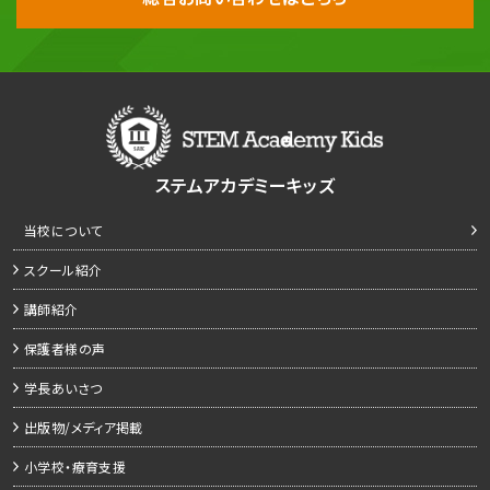
ステムアカデミーキッズ
当校について
スクール紹介
講師紹介
保護者様の声
学長あいさつ
出版物/メディア掲載
小学校・療育支援