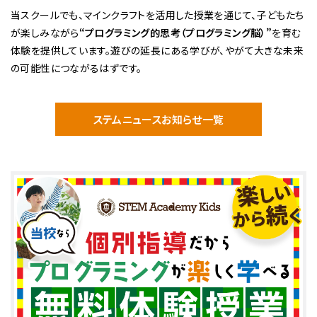
当スクールでも、マインクラフトを活用した授業を通じて、子どもたち
が楽しみながら
“プログラミング的思考（プログラミング脳）”
を育む
体験を提供しています。遊びの延長にある学びが、やがて大きな未来
の可能性につながるはずです。
ステムニュースお知らせ一覧