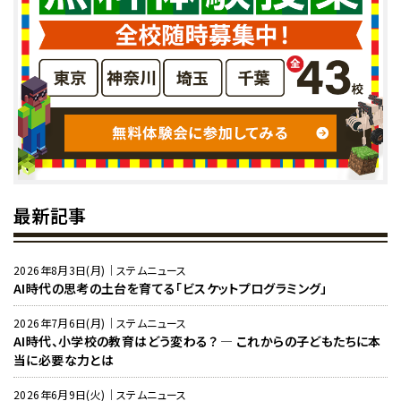
最新記事
2026年8月3日(月)｜ステムニュース
AI時代の思考の土台を育てる「ビスケットプログラミング」
2026年7月6日(月)｜ステムニュース
AI時代、小学校の教育はどう変わる？ ― これからの子どもたちに本
当に必要な力とは
2026年6月9日(火)｜ステムニュース