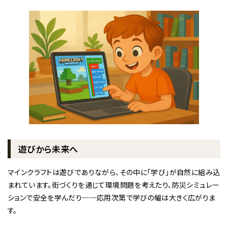
遊びから未来へ
マインクラフトは遊びでありながら、その中に「学び」が自然に組み込
まれています。街づくりを通じて環境問題を考えたり、防災シミュレー
ションで安全を学んだり──応用次第で学びの幅は大きく広がりま
す。