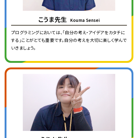
こうま先生
Kouma Sensei
プログラミングにおいては、「自分の考え・アイデアをカタチに
する」ことがとても重要です。自分の考えを大切に楽しく学んで
いきましょう。