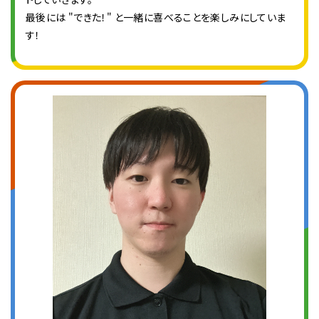
最後には "できた！" と一緒に喜べることを楽しみにしていま
す！