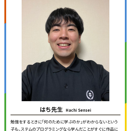
はち先生
Hachi Sensei
勉強をするときに「何のために学ぶのか」がわからないという
子も、ステムのプログラミングなら学んだことがすぐに作品に