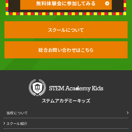
スクールについて
総合お問い合わせはこちら
ステムアカデミーキッズ
当校について
スクール紹介