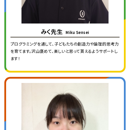
みく先生
Miku Sensei
プログラミングを通して、子どもたちの創造力や論理的思考力
を育てます。沢山褒めて、楽しいと思って貰えるようサポートし
ます！