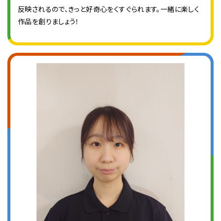
反映されるので、きっと好奇心をくすぐられます。一緒に楽しく
作品を創りましょう！