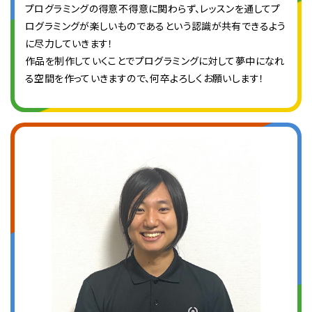
プログラミングの得意不得意に関わらず、レッスンを通してプ
ログラミングが楽しいものであるという認識が共有できるよう
に尽力していきます！
作品を制作していくことでプログラミングに対して夢中になれ
る空間を作っていきますので、何卒よろしくお願いします！