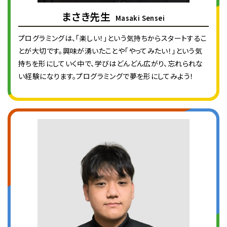
まさき先生
Masaki Sensei
プログラミングは、「楽しい！」という気持ちからスタートするこ
とが大切です。興味が湧いたことや「やってみたい！」という気
持ちを形にしていく中で、学びはどんどん広がり、忘れられな
い経験になります。プログラミングで夢を形にしてみよう！