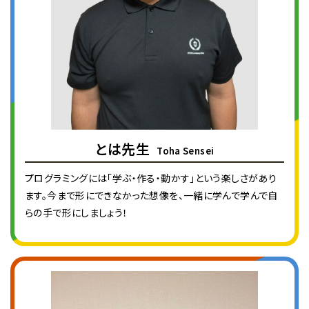
とは先生
Toha Sensei
プログラミングには「学ぶ・作る・動かす」という楽しさがあり
ます。今まで形にできなかった想像を、一緒に学んで学んで自
らの手で形にしましょう！