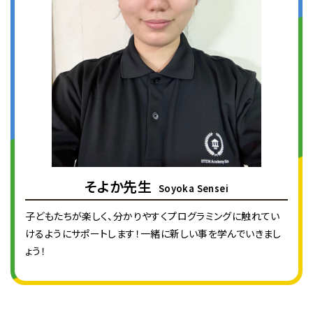
そよか先生
Soyoka Sensei
子どもたちが楽しく、分かりやすくプログラミングに触れてい
けるようにサポートします！一緒に新しい事を学んでいきまし
ょう！