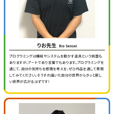
りお先生
Rio Sensei
プログラミングは機械やシステムを動かす道具という側面も
ありますが、アートであり言葉でもあります。プログラミングを
通じて、自分の気持ちを感情を考えを、ぜひ作品を通して表現
してみてください。そうすれ描いた自分の世界からきっと新し
い世界が広がるはずです！