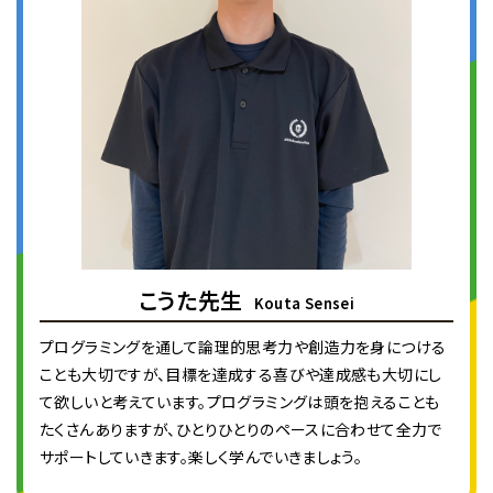
こうた先生
Kouta Sensei
プログラミングを通して論理的思考力や創造力を身につける
ことも大切ですが、目標を達成する喜びや達成感も大切にし
て欲しいと考えています。プログラミングは頭を抱えることも
たくさんありますが、ひとりひとりのペースに合わせて全力で
サポートしていきます。楽しく学んでいきましょう。