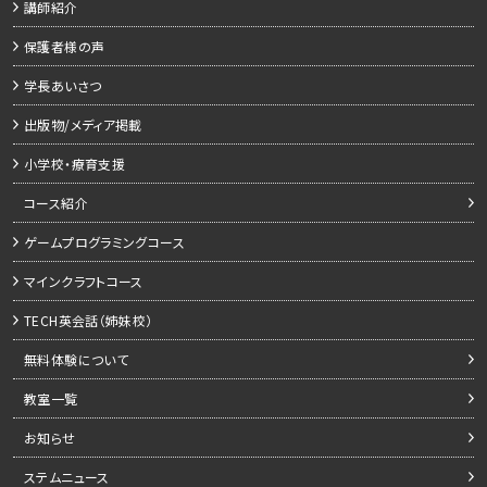
講師紹介
保護者様の声
学長あいさつ
出版物/メディア掲載
小学校・療育支援
コース紹介
ゲームプログラミングコース
マインクラフトコース
TECH英会話（姉妹校）
無料体験について
教室一覧
お知らせ
ステムニュース