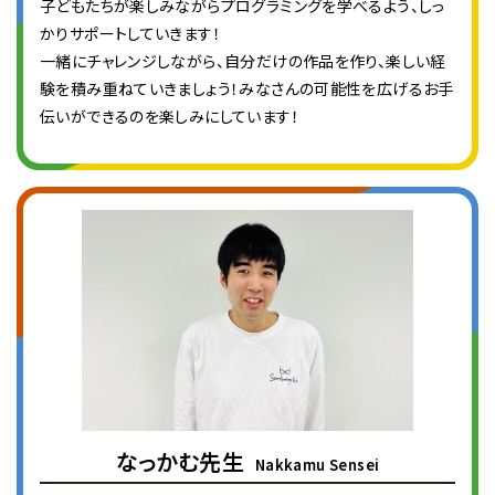
子どもたちが楽しみながらプログラミングを学べるよう、しっ
かりサポートしていきます！
一緒にチャレンジしながら、自分だけの作品を作り、楽しい経
験を積み重ねていきましょう！みなさんの可能性を広げるお手
伝いができるのを楽しみにしています！
なっかむ先生
Nakkamu Sensei