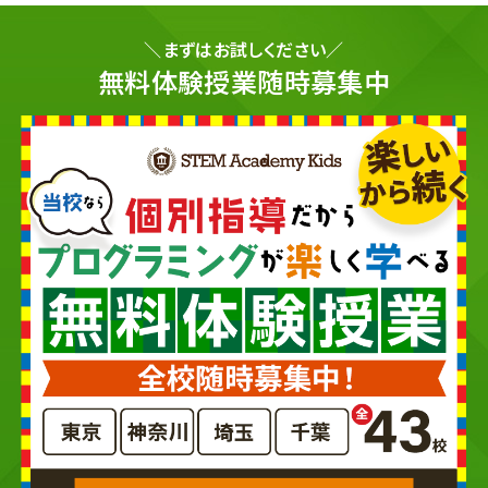
＼まずはお試しください／
無料体験授業随時募集中