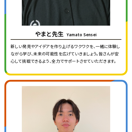
やまと先生
Yamato Sensei
新しい発見やアイデアを作り上げるワクワクを、一緒に体験し
ながら学び、未来の可能性を広げていきましょう。皆さんが安
心して挑戦できるよう、全力でサポートさせていただきます。