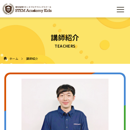
講師紹介
ホーム
講師紹介