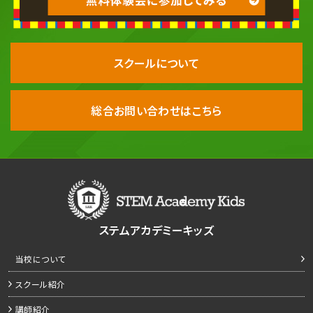
スクールについて
総合お問い合わせはこちら
ステムアカデミーキッズ
当校について
スクール紹介
講師紹介