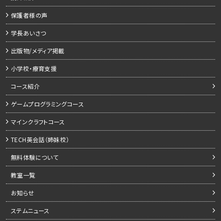
保護者様の声
学長あいさつ
出版物/メディア掲載
小学校・療育支援
コース紹介
ゲームプログラミングコース
マインクラフトコース
TECH英会話（姉妹校）
無料体験について
教室一覧
お知らせ
ステムニュース