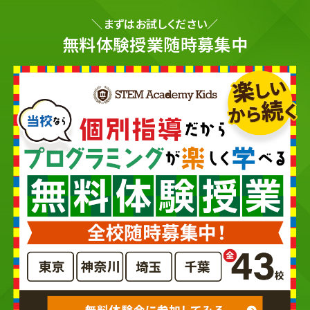
＼まずはお試しください／
無料体験授業随時募集中