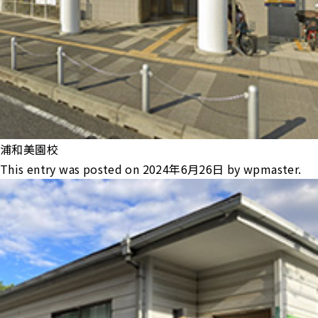
浦和美園校
This entry was posted on
2024年6月26日
by
wpmaster
.