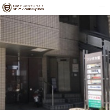
Archives