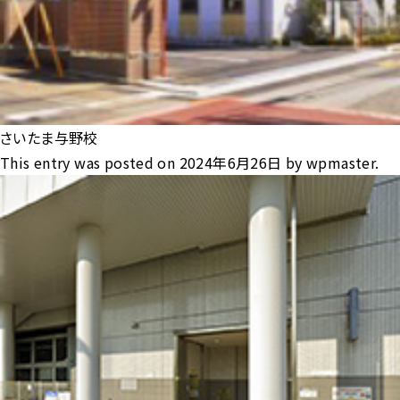
さいたま与野校
This entry was posted on
2024年6月26日
by
wpmaster
.