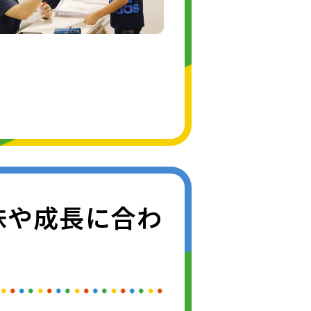
味や成長に合わ