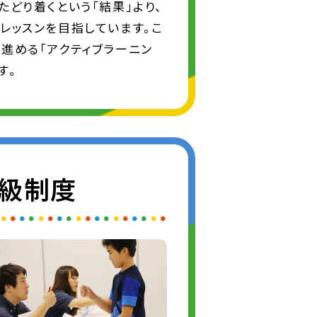
たどり着くという「結果」より、
レッスンを目指しています。こ
進める「アクティブラーニン
す。
び級制度