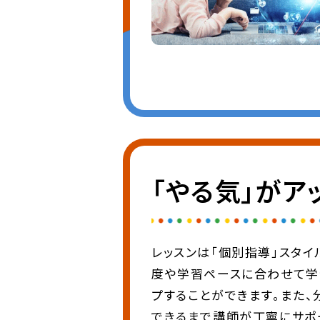
「やる気」が
レッスンは「個別指導」スタイ
度や学習ペースに合わせて学
プすることができます。また
できるまで講師が丁寧にサポー