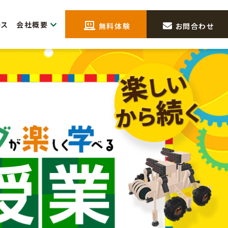
会社概要
ース
無料体験
お問合わせ