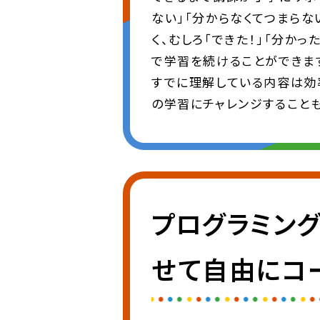
ない」「分からなくてつまら
く、むしろ「できた！」「分か
で学習を続けることができま
すでに理解している内容は効
の学習にチャレンジすること
プログラミン
せて自由にコ