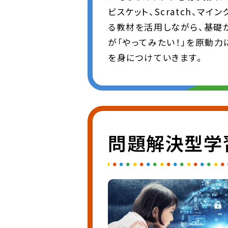
ビスケット、Scratch、マイ
る教材を活用しながら、基礎
が「やってみたい！」を原動力
を身につけていきます。
問題解決型学