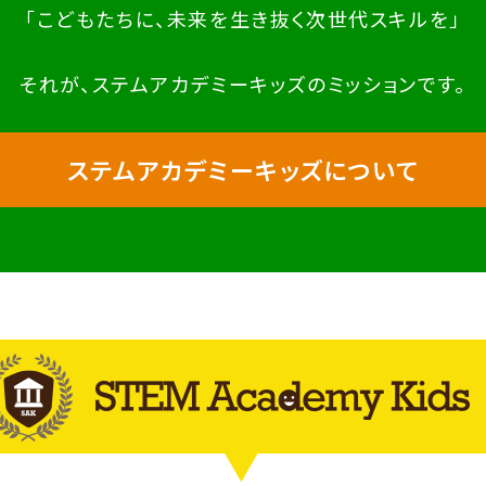
「こどもたちに、未来を生き抜く次世代スキルを」
それが、ステムアカデミーキッズのミッションです。
ステムアカデミーキッズについて