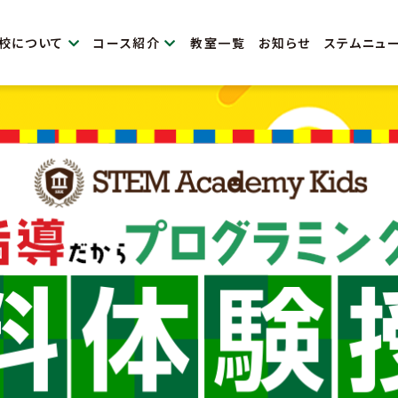
校について
コース紹介
教室一覧
お知らせ
ステムニュ