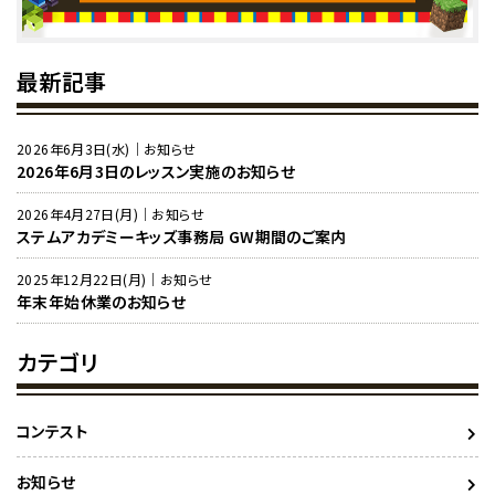
最新記事
2026年6月3日(水)｜お知らせ
2026年6月3日のレッスン実施のお知らせ
2026年4月27日(月)｜お知らせ
ステムアカデミーキッズ事務局 GW期間のご案内
2025年12月22日(月)｜お知らせ
年末年始休業のお知らせ
カテゴリ
コンテスト
お知らせ