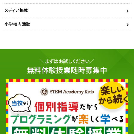
メディア掲載
小学校内活動
＼まずはお試しください／
無料体験授業随時募集中