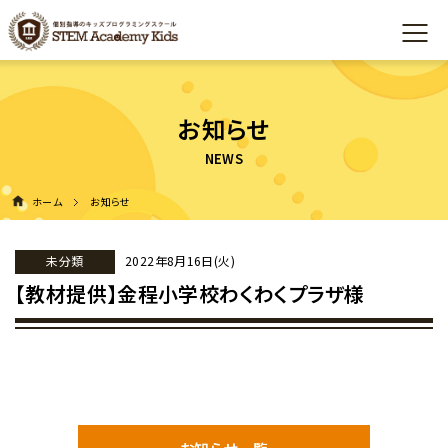
お知らせ
ホーム
お知らせ
未分類
2022年8月16日(火)
【教材提供】金程小学校わくわくプラザ様