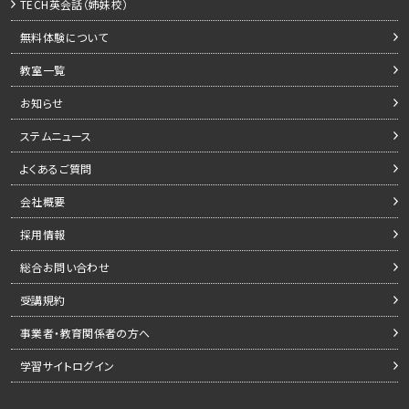
TECH英会話（姉妹校）
無料体験について
教室一覧
お知らせ
ステムニュース
よくあるご質問
会社概要
採用情報
総合お問い合わせ
受講規約
事業者・教育関係者の方へ
学習サイトログイン