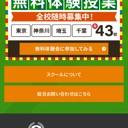
スクールについて
総合お問い合わせはこちら