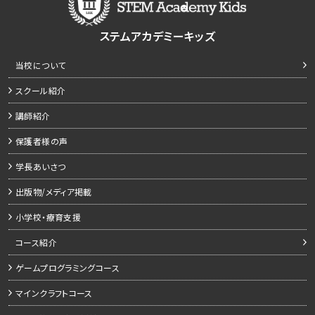
ステムアカデミーキッズ
当校について
スクール紹介
講師紹介
保護者様の声
学長あいさつ
出版物/メディア掲載
小学校・療育支援
コース紹介
ゲームプログラミングコース
マインクラフトコース