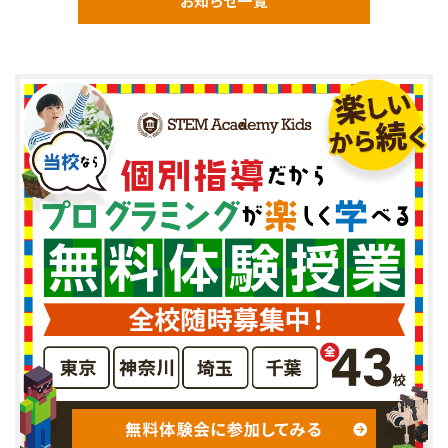
お知らせ一覧