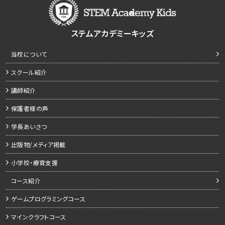
ステムアカデミーキッズ
当校について
スクール紹介
講師紹介
保護者様の声
学長あいさつ
出版物/メディア掲載
小学校・療育支援
コース紹介
ゲームプログラミングコース
マインクラフトコース