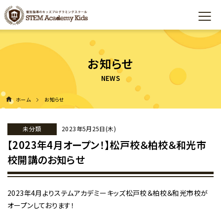
お知らせ
ホーム
お知らせ
未分類
2023年5月25日(木)
【2023年4月オープン！】松戸校＆柏校＆和光市
校開講のお知らせ
2023年4月よりステムアカデミーキッズ松戸校＆柏校＆和光市校が
オープンしております！