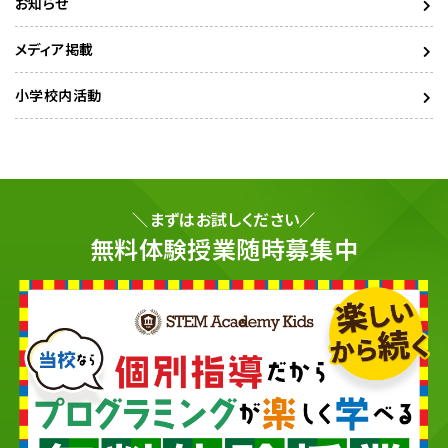
お知らせ
メディア掲載
小学校内活動
＼まずはお試しください／
無料体験授業随時募集中