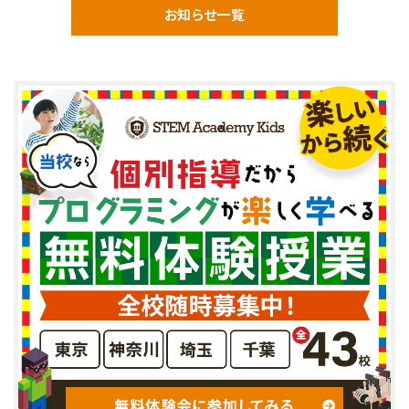
お知らせ一覧