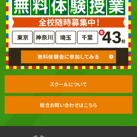
スクールについて
総合お問い合わせはこちら