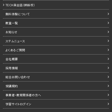
TECH英会話（姉妹校）
無料体験について
教室一覧
お知らせ
ステムニュース
よくあるご質問
会社概要
採用情報
総合お問い合わせ
受講規約
事業者・教育関係者の方へ
学習サイトログイン