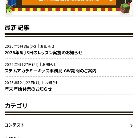
最新記事
2026年6月3日(水)｜お知らせ
2026年6月3日のレッスン実施のお知らせ
2026年4月27日(月)｜お知らせ
ステムアカデミーキッズ事務局 GW期間のご案内
2025年12月22日(月)｜お知らせ
年末年始休業のお知らせ
カテゴリ
コンテスト