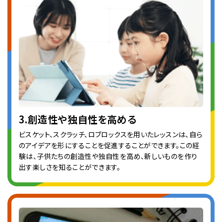
3.創造性や独自性を高める
ビスケット、スクラッチ、ロブロックスを用いたレッスンは、自ら
のアイデアを形にすることを促進することができます。この経
験は、子供たちの創造性や独自性を高め、新しいものを作り
出す楽しさを知ることができます。