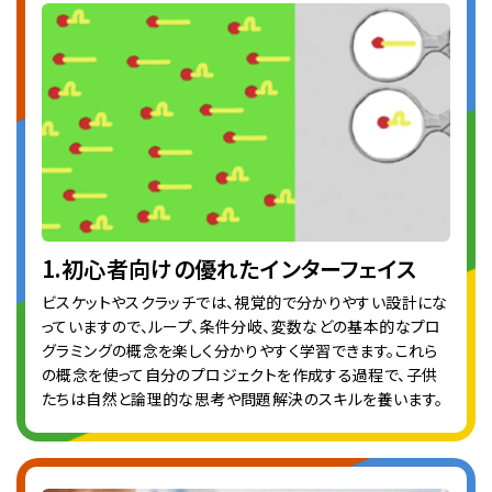
1.初心者向けの優れたインターフェイス
ビスケットやスクラッチでは、視覚的で分かりやすい設計にな
っていますので、ループ、条件分岐、変数などの基本的なプロ
グラミングの概念を楽しく分かりやすく学習できます。これら
の概念を使って自分のプロジェクトを作成する過程で、子供
たちは自然と論理的な思考や問題解決のスキルを養います。