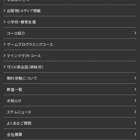
出版物/メディア掲載
小学校・療育支援
コース紹介
ゲームプログラミングコース
マインクラフトコース
TECH英会話（姉妹校）
無料体験について
教室一覧
お知らせ
ステムニュース
よくあるご質問
会社概要