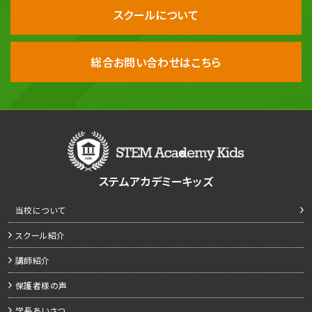
スクールについて
総合お問い合わせはこちら
ステムアカデミーキッズ
当校について
スクール紹介
講師紹介
保護者様の声
学長あいさつ