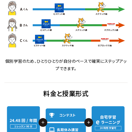
個別学習のため、ひとりひとりが自分のペースで確実にステップアッ
プできます。
料⾦と授業形式