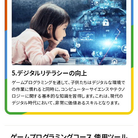
5.デジタルリテラシーの向上
ゲームプログラミングを通して、子供たちはデジタルな環境で
の作業に慣れると同時に、コンピューターサイエンスやテクノ
ロジーに関する基本的な知識を習得します。これは、現代の
デジタル時代において、非常に価値あるスキルとなります。
ゲームプログラミングコース 使用ツール