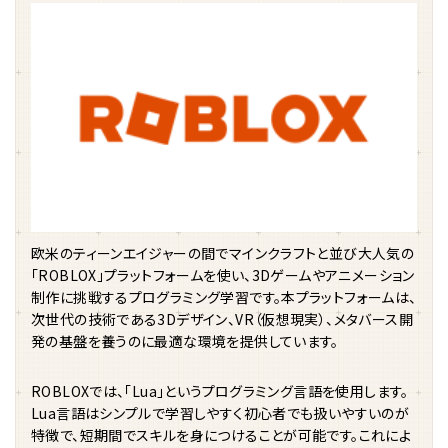
欧米のティーンエイジャーの間でマインクラフトと並び大人気の
「ROBLOX」プラットフォームを使い、3Dゲームやアニメーション
制作に挑戦するプログラミング学習です。本プラットフォームは、
次世代の技術である3Dデザイン、VR（仮想現実）、メタバース開
発の基盤を養うのに最適な環境を提供しています。
ROBLOXでは、「Lua」というプログラミング言語を使用します。
Lua言語はシンプルで学習しやすく初心者でも扱いやすいのが
特徴で、短期間でスキルを身につけることが可能です。これによ