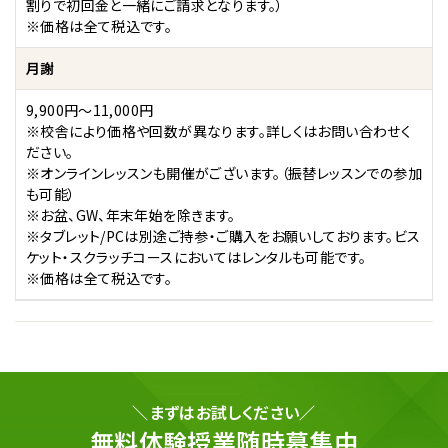
割りで初回金と一緒にご請求となります。）
※価格は全て税込です。
月謝
9,900円～11,000円
※校舎により価格や回数が異なります。詳しくはお問い合わせく
ださい。
※オンラインレッスンも開催がございます。（振替レッスンでの参加
も可能）
※お盆、GW、年末年始を除きます。
※タブレット/PCは別途ご持参・ご購入をお願いしております。ビス
ケット・スクラッチコースにおいてはレンタルも可能です。
※価格は全て税込です。
＼まずはお試しください／
無料体験授業随時募集中