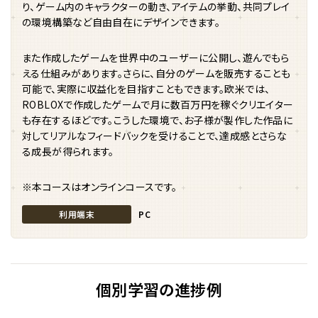
り、ゲーム内のキャラクターの動き、アイテムの挙動、共同プレイ
の環境構築など自由自在にデザインできます。
また作成したゲームを世界中のユーザーに公開し、遊んでもら
える仕組みがあります。さらに、自分のゲームを販売することも
可能で、実際に収益化を目指すこともできます。欧米では、
ROBLOXで作成したゲームで月に数百万円を稼ぐクリエイター
も存在するほどです。こうした環境で、お子様が製作した作品に
対してリアルなフィードバックを受けることで、達成感とさらな
る成長が得られます。
※本コースはオンラインコースです。
利用端末
PC
個別学習の進捗例