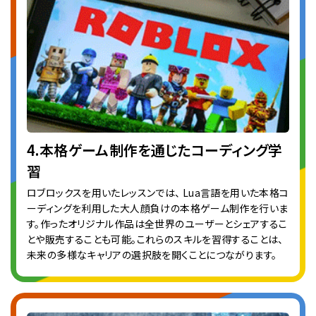
4.本格ゲーム制作を通じたコーディング学
習
ロブロックスを用いたレッスンでは、 Lua言語を用いた本格コ
ーディングを利用した大人顔負けの本格ゲーム制作を行いま
す。作ったオリジナル作品は全世界のユーザーとシェアするこ
とや販売することも可能。これらのスキルを習得することは、
未来の多様なキャリアの選択肢を開くことにつながります。