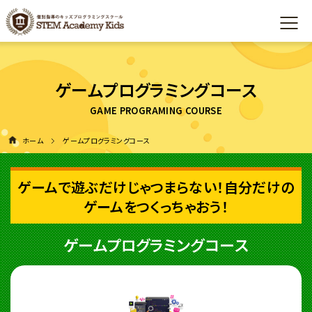
ゲームプログラミングコース
ホーム
ゲームプログラミングコース
ゲームで遊ぶだけじゃつまらない！自分だけの
ゲームをつくっちゃおう！
ゲームプログラミングコース